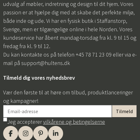
udvalg af møbler, indretning og design til dit hjem. Vores
passion er at hjælpe dig med at skabe det perfekte miljø,
både inde og ude. Vi har en fysisk butik i Staffanstorp,
Sverige, men er tilgængelige online i hele Norden. Vores
kundeservice har åbent mandag-torsdag fra kl. 9 til 15 og
fredag fra kl. 9 til 12.
Du kan kontakte os på telefon +45 78 71 23 09 eller via e-
mail på
support@hultens.dk
Tilmeld dig vores nyhedsbrev
Vær den første til at høre om tilbud, produktlanceringer
og kampagner!
Jeg accepterer
vilkårene og betingelserne