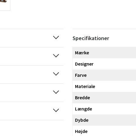
Specifikationer
Mærke
Designer
Farve
Materiale
Bredde
Længde
Dybde
Højde