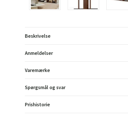
Beskrivelse
Anmeldelser
Varemærke
Spørgsmål og svar
Prishistorie