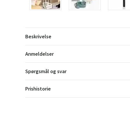
Beskrivelse
Anmeldelser
Spørgsmål og svar
Prishistorie