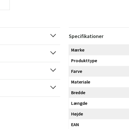
Specifikationer
Mærke
Produkttype
Farve
Materiale
Bredde
Længde
Højde
EAN