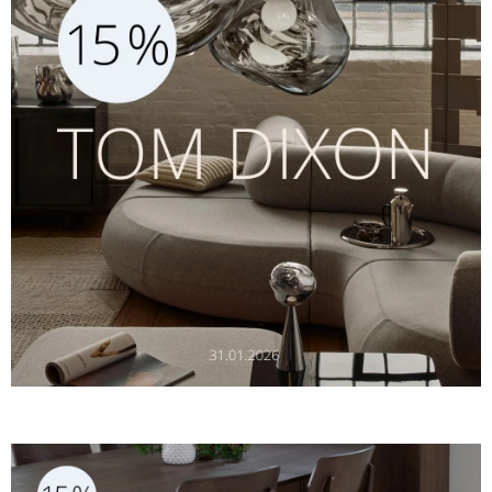
Norge
Suomi