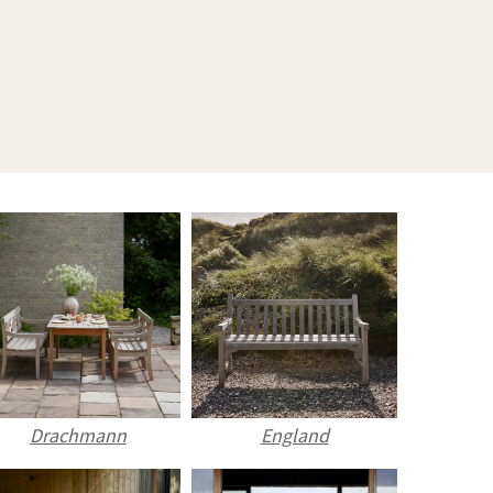
England
Drachmann