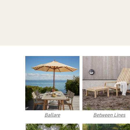
Between Lines
Ballare