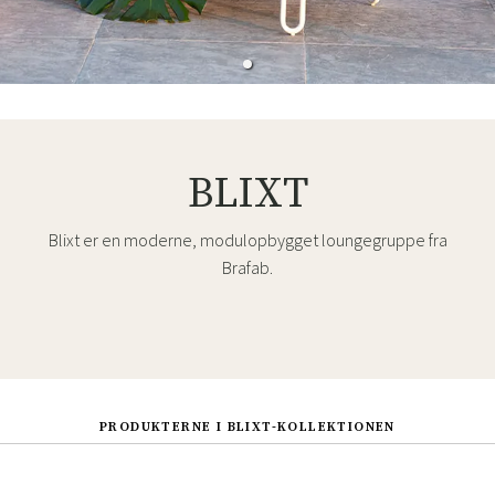
BLIXT
Blixt er en moderne, modulopbygget loungegruppe fra
Brafab.
PRODUKTERNE I BLIXT-KOLLEKTIONEN