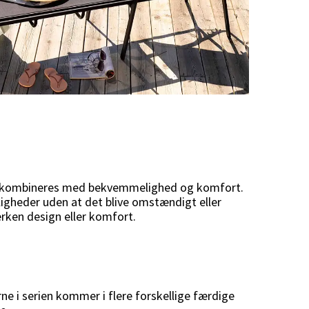
stil kombineres med bekvemmelighed og komfort.
ligheder uden at det blive omstændigt eller
rken design eller komfort.
ne i serien kommer i flere forskellige færdige