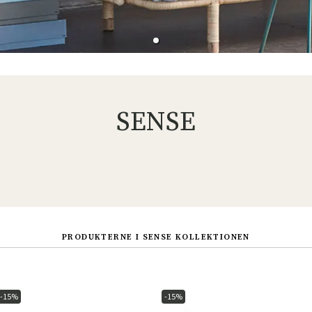
SENSE
PRODUKTERNE I SENSE KOLLEKTIONEN
-15%
-15%