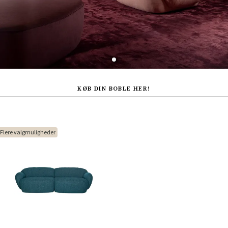
KØB DIN BOBLE HER!
Flere valgmuligheder