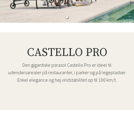
CASTELLO PRO
Den gigantiske parasol Castello Pro er ideel til
udendørsarealer på restauranter, i parker og på legepladser.
Enkel elegance og høj vindstabilitet op til 100 km/t.