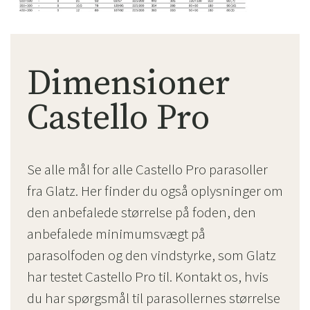
Dimensioner
Castello Pro
Se alle mål for alle Castello Pro parasoller
fra Glatz. Her finder du også oplysninger om
den anbefalede størrelse på foden, den
anbefalede minimumsvægt på
parasolfoden og den vindstyrke, som Glatz
har testet Castello Pro til. Kontakt os, hvis
du har spørgsmål til parasollernes størrelse