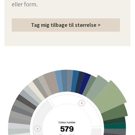
eller form.
Tag mig tilbage til størrelse >