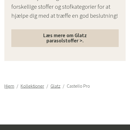
forskellige stoffer og stofkategorier for at
hjælpe dig med at træffe en god beslutning!
Læs mere om Glatz
parasolstoffer >.
Hjem
Kollektioner
Glatz
Castello Pro