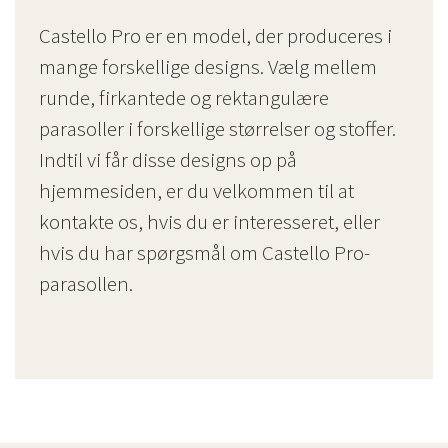
Castello Pro er en model, der produceres i
mange forskellige designs. Vælg mellem
runde, firkantede og rektangulære
parasoller i forskellige størrelser og stoffer.
Indtil vi får disse designs op på
hjemmesiden, er du velkommen til at
kontakte os, hvis du er interesseret, eller
hvis du har spørgsmål om Castello Pro-
parasollen.