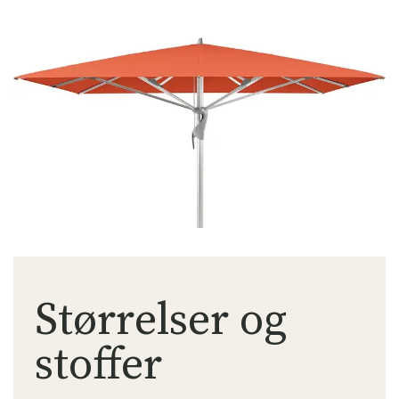
Størrelser og
stoffer