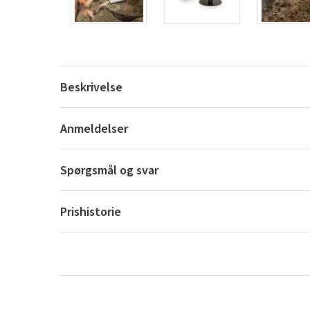
Beskrivelse
Anmeldelser
Spørgsmål og svar
Prishistorie