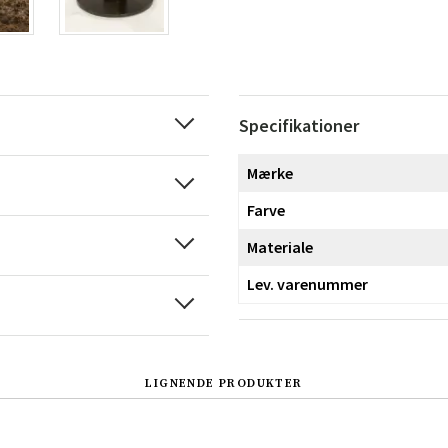
Specifikationer
Mærke
Farve
Materiale
Lev. varenummer
LIGNENDE PRODUKTER