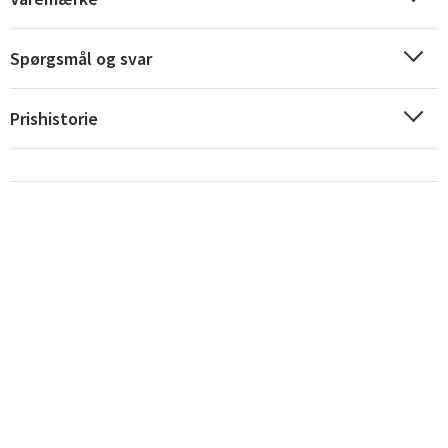
Spørgsmål og svar
Prishistorie