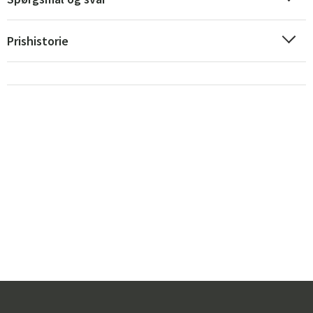
Prishistorie