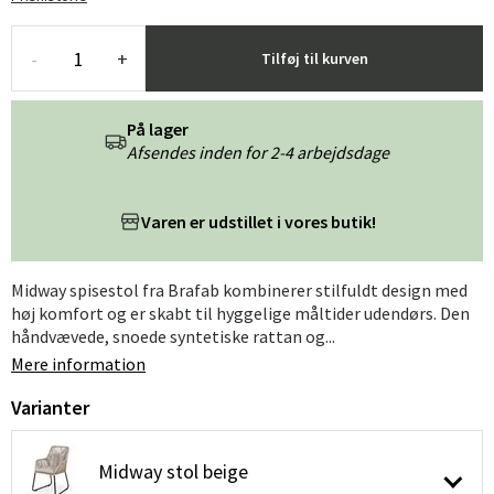
-
+
Tilføj til kurven
På lager
Afsendes inden for 2-4 arbejdsdage
Varen er udstillet i vores butik!
Midway spisestol fra Brafab kombinerer stilfuldt design med
høj komfort og er skabt til hyggelige måltider udendørs. Den
håndvævede, snoede syntetiske rattan og...
Mere information
Varianter
Midway stol beige