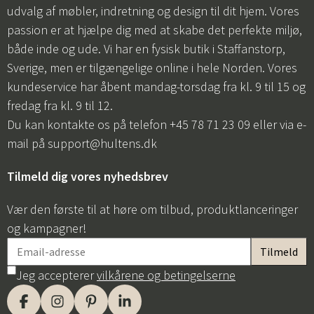
udvalg af møbler, indretning og design til dit hjem. Vores
passion er at hjælpe dig med at skabe det perfekte miljø,
både inde og ude. Vi har en fysisk butik i Staffanstorp,
Sverige, men er tilgængelige online i hele Norden. Vores
kundeservice har åbent mandag-torsdag fra kl. 9 til 15 og
fredag fra kl. 9 til 12.
Du kan kontakte os på telefon +45 78 71 23 09 eller via e-
mail på
support@hultens.dk
Tilmeld dig vores nyhedsbrev
Vær den første til at høre om tilbud, produktlanceringer
og kampagner!
Jeg accepterer
vilkårene og betingelserne