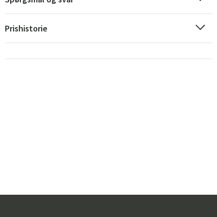
Prishistorie