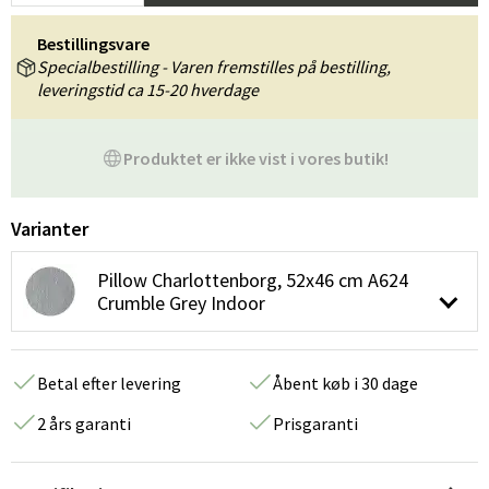
Bestillingsvare
Specialbestilling - Varen fremstilles på bestilling,
leveringstid ca 15-20 hverdage
Produktet er ikke vist i vores butik!
Varianter
Pillow Charlottenborg, 52x46 cm A624
Crumble Grey Indoor
Betal efter levering
Åbent køb i 30 dage
2 års garanti
Prisgaranti