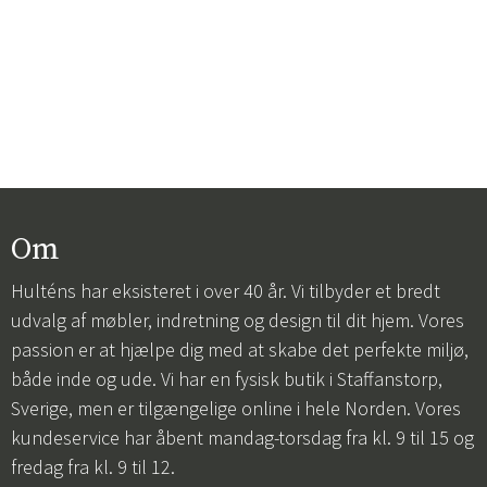
Om
Hulténs har eksisteret i over 40 år. Vi tilbyder et bredt
udvalg af møbler, indretning og design til dit hjem. Vores
passion er at hjælpe dig med at skabe det perfekte miljø,
både inde og ude. Vi har en fysisk butik i Staffanstorp,
Sverige, men er tilgængelige online i hele Norden. Vores
kundeservice har åbent mandag-torsdag fra kl. 9 til 15 og
fredag fra kl. 9 til 12.