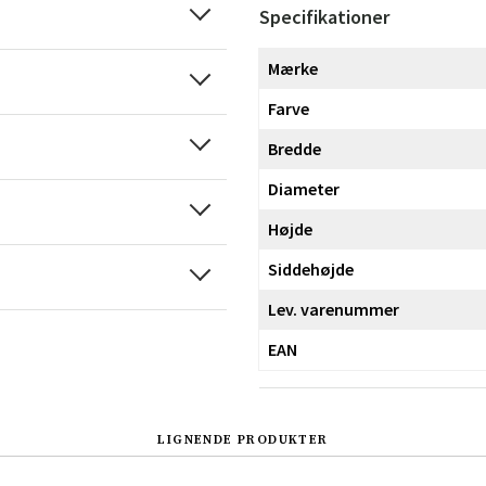
Specifikationer
Mærke
Farve
Bredde
Diameter
Højde
Siddehøjde
Lev. varenummer
EAN
LIGNENDE PRODUKTER