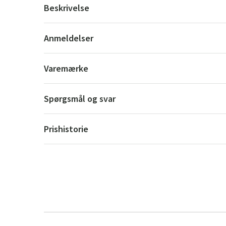
Beskrivelse
Anmeldelser
Varemærke
Spørgsmål og svar
Prishistorie