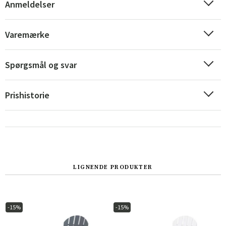
Anmeldelser
Varemærke
Spørgsmål og svar
Prishistorie
LIGNENDE PRODUKTER
-15%
-15%