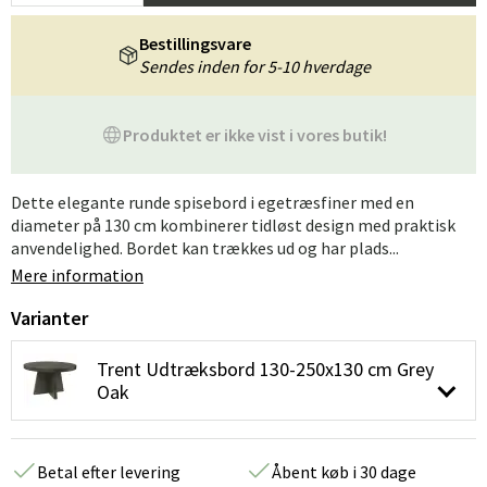
Bestillingsvare
Sendes inden for 5-10 hverdage
Produktet er ikke vist i vores butik!
Dette elegante runde spisebord i egetræsfiner med en
diameter på 130 cm kombinerer tidløst design med praktisk
anvendelighed. Bordet kan trækkes ud og har plads...
Mere information
Varianter
Trent Udtræksbord 130-250x130 cm Grey
Oak
Betal efter levering
Åbent køb i 30 dage