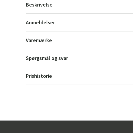
Beskrivelse
Anmeldelser
Varemærke
Spørgsmål og svar
Prishistorie