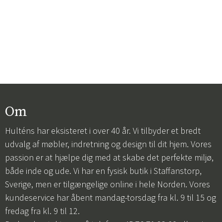
Om
Hulténs har eksisteret i over 40 år. Vi tilbyder et bredt
udvalg af møbler, indretning og design til dit hjem. Vores
passion er at hjælpe dig med at skabe det perfekte miljø,
både inde og ude. Vi har en fysisk butik i Staffanstorp,
Sverige, men er tilgængelige online i hele Norden. Vores
kundeservice har åbent mandag-torsdag fra kl. 9 til 15 og
fredag fra kl. 9 til 12.