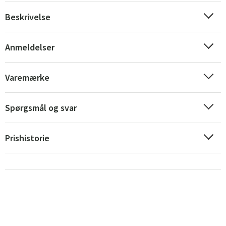
Beskrivelse
Norge
Suomi
Anmeldelser
Varemærke
Spørgsmål og svar
Prishistorie