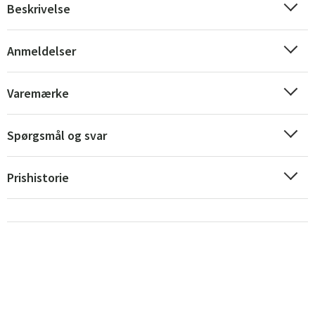
Beskrivelse
Norge
Suomi
Anmeldelser
Varemærke
Spørgsmål og svar
Prishistorie