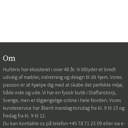
Om
Hulténs har eksisteret i over 40 år. Vi tilbyder et bredt
udvalg af møbler, indretning og design til dit hjem. Vores
passion er at hjælpe dig med at skabe det perfekte miljø,
både inde og ude. Vi har en fysisk butik i Staffanstorp,
Sverige, men er tilgængelige online i hele Norden. Vores
kundeservice har åbent mandag-torsdag fra kl. 9 til 15 og
fredag fra kl. 9 til 12.
Du kan kontakte os på telefon +45 78 71 23 09 eller via e-