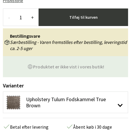
Prishistorie
-
+
Tilføj til kurven
Bestillingsvare
Særbestilling - Varen fremstilles efter bestilling, leveringstid
ca. 2-5 uger
Produktet er ikke vist i vores butik!
Varianter
Upholstery Tulum Fodskammel True
Brown
Betal efter levering
Åbent køb i 30 dage