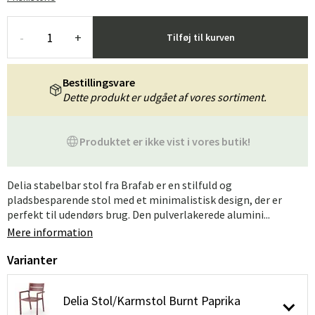
-
+
Tilføj til kurven
Bestillingsvare
Dette produkt er udgået af vores sortiment.
Produktet er ikke vist i vores butik!
Delia stabelbar stol fra Brafab er en stilfuld og
pladsbesparende stol med et minimalistisk design, der er
perfekt til udendørs brug. Den pulverlakerede alumini...
Mere information
Varianter
Delia Stol/Karmstol Burnt Paprika