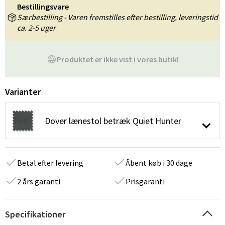
Bestillingsvare
Særbestilling - Varen fremstilles efter bestilling, leveringstid
ca. 2-5 uger
Produktet er ikke vist i vores butik!
Varianter
Dover lænestol betræk Quiet Hunter
Betal efter levering
Åbent køb i 30 dage
2 års garanti
Prisgaranti
Specifikationer