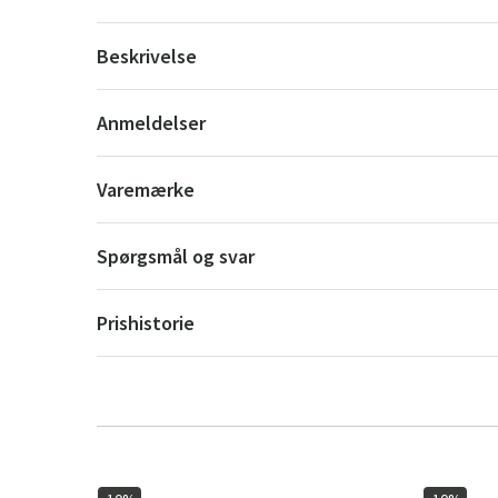
Beskrivelse
Anmeldelser
Varemærke
Spørgsmål og svar
Prishistorie