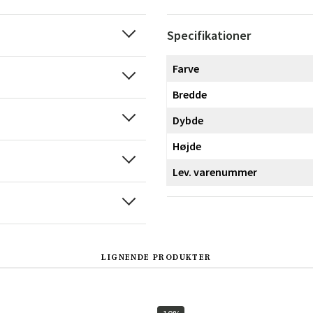
Specifikationer
Farve
Bredde
Dybde
Højde
Lev. varenummer
LIGNENDE PRODUKTER