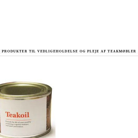
PRODUKTER TIL VEDLIGEHOLDELSE OG PLEJE AF TEAKMØBLER