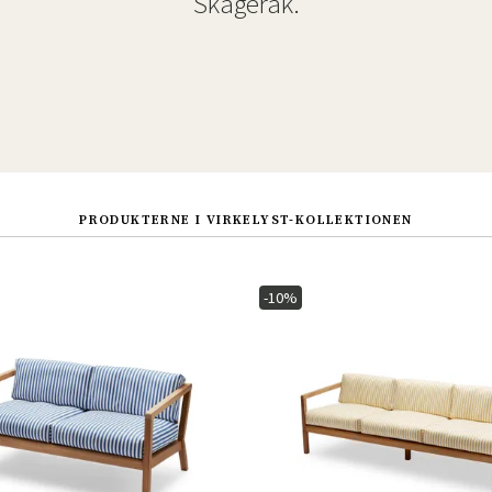
Skagerak.
PRODUKTERNE I VIRKELYST-KOLLEKTIONEN
-10%