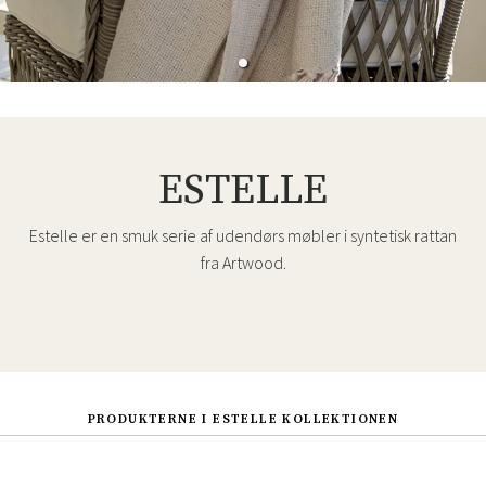
ESTELLE
Estelle er en smuk serie af udendørs møbler i syntetisk rattan
fra Artwood.
PRODUKTERNE I ESTELLE KOLLEKTIONEN