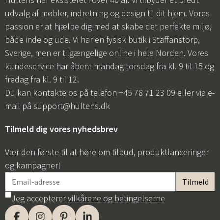
udvalg af møbler, indretning og design til dit hjem. Vores
passion er at hjælpe dig med at skabe det perfekte miljø,
både inde og ude. Vi har en fysisk butik i Staffanstorp,
Sverige, men er tilgængelige online i hele Norden. Vores
kundeservice har åbent mandag-torsdag fra kl. 9 til 15 og
fredag fra kl. 9 til 12.
Du kan kontakte os på telefon +45 78 71 23 09 eller via e-
mail på
support@hultens.dk
Tilmeld dig vores nyhedsbrev
Vær den første til at høre om tilbud, produktlanceringer
og kampagner!
Jeg accepterer
vilkårene og betingelserne