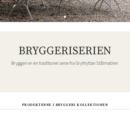
BRYGGERISERIEN
Bryggeri er en traditionel serie fra Grythyttan Stålmøbler.
PRODUKTERNE I BRYGGERI KOLLEKTIONEN