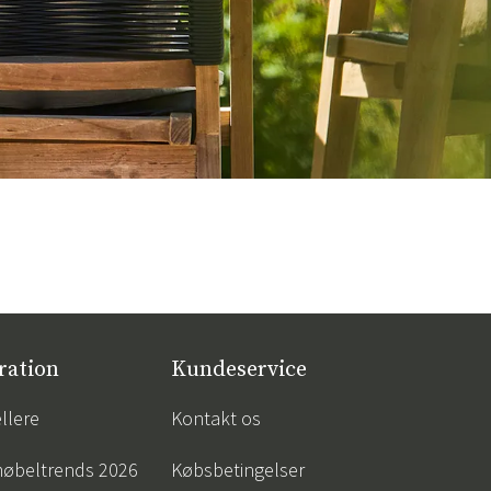
ration
Kundeservice
llere
Kontakt os
øbeltrends 2026
Købsbetingelser