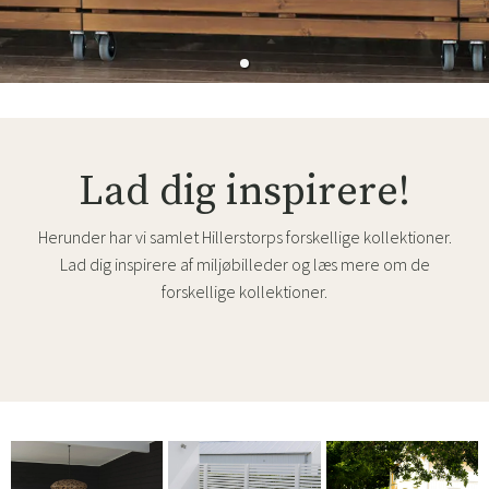
Lad dig inspirere!
Herunder har vi samlet Hillerstorps forskellige kollektioner.
Lad dig inspirere af miljøbilleder og læs mere om de
forskellige kollektioner.