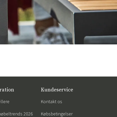
ration
Kundeservice
llere
Kontakt os
øbeltrends 2026
Købsbetingelser