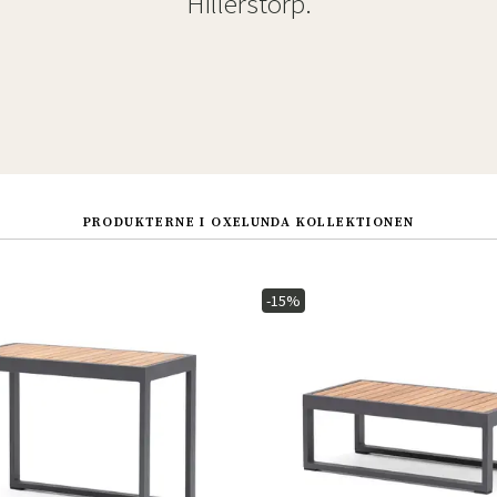
Hillerstorp.
PRODUKTERNE I OXELUNDA KOLLEKTIONEN
-15%