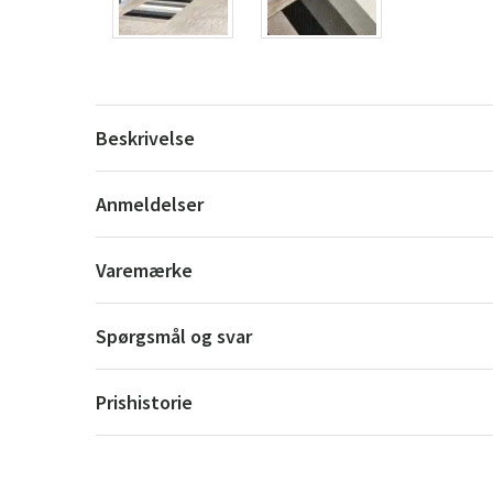
Beskrivelse
Anmeldelser
Varemærke
Spørgsmål og svar
Prishistorie