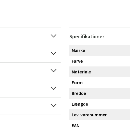
Specifikationer
Mærke
Farve
Materiale
Form
Bredde
Længde
Lev. varenummer
EAN