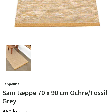
Pappelina
Sam tæppe 70 x 90 cm Ochre/Fossil
Grey
860 kr