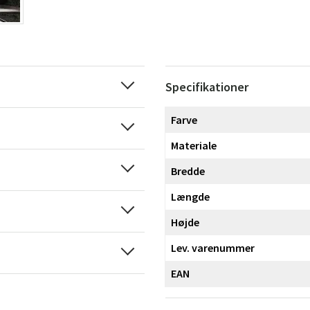
Specifikationer
Farve
Materiale
Bredde
Længde
Højde
Lev. varenummer
EAN