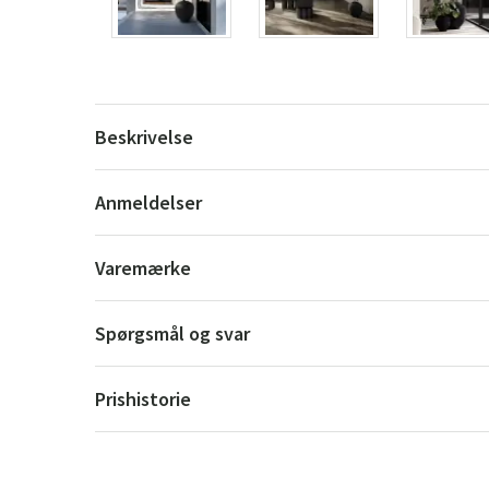
Beskrivelse
Anmeldelser
Varemærke
Spørgsmål og svar
Prishistorie