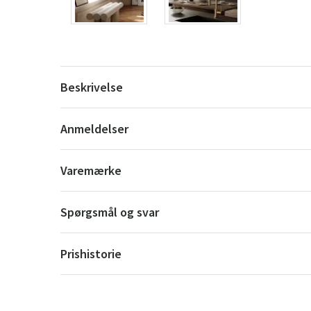
Beskrivelse
Anmeldelser
Varemærke
Spørgsmål og svar
Prishistorie