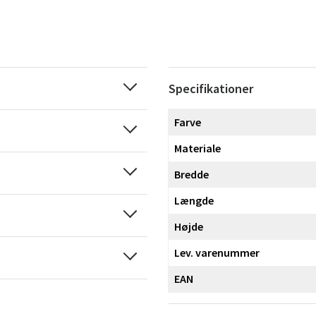
Specifikationer
Farve
Materiale
Bredde
Længde
Højde
Lev. varenummer
EAN