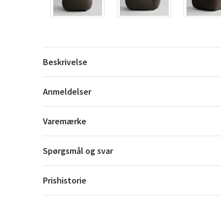
Beskrivelse
Anmeldelser
Varemærke
Spørgsmål og svar
Prishistorie