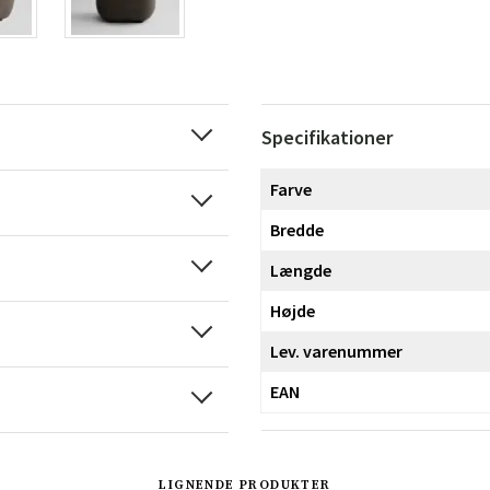
Specifikationer
Farve
Bredde
Længde
Højde
Lev. varenummer
EAN
LIGNENDE PRODUKTER