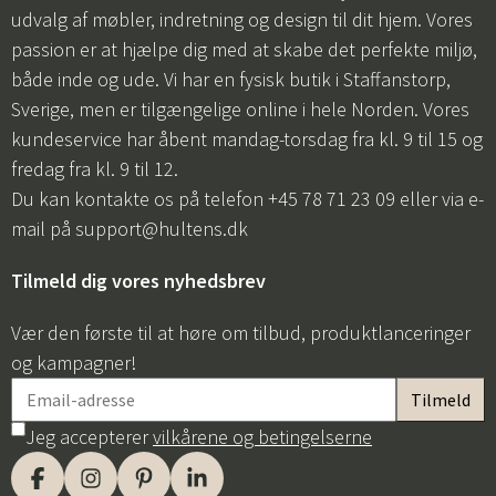
udvalg af møbler, indretning og design til dit hjem. Vores
passion er at hjælpe dig med at skabe det perfekte miljø,
både inde og ude. Vi har en fysisk butik i Staffanstorp,
Sverige, men er tilgængelige online i hele Norden. Vores
kundeservice har åbent mandag-torsdag fra kl. 9 til 15 og
fredag fra kl. 9 til 12.
Du kan kontakte os på telefon +45 78 71 23 09 eller via e-
mail på
support@hultens.dk
Tilmeld dig vores nyhedsbrev
Vær den første til at høre om tilbud, produktlanceringer
og kampagner!
Jeg accepterer
vilkårene og betingelserne