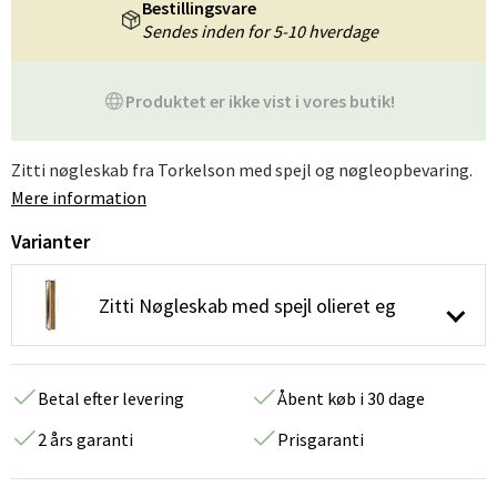
Bestillingsvare
Sendes inden for 5-10 hverdage
Produktet er ikke vist i vores butik!
Zitti nøgleskab fra Torkelson med spejl og nøgleopbevaring.
Mere information
Varianter
Zitti Nøgleskab med spejl olieret eg
Betal efter levering
Åbent køb i 30 dage
2 års garanti
Prisgaranti