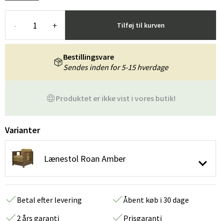
-
+
Tilføj til kurven
Bestillingsvare
Sendes inden for 5-15 hverdage
Produktet er ikke vist i vores butik!
Varianter
Lænestol Roan Amber
Betal efter levering
Åbent køb i 30 dage
2 års garanti
Prisgaranti