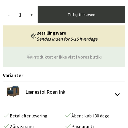
-
+
Tilføj til kurven
Bestillingsvare
Sendes inden for 5-15 hverdage
Produktet er ikke vist i vores butik!
Varianter
Lænestol Roan Ink
Betal efter levering
Åbent køb i 30 dage
2 års garanti
Prisgaranti