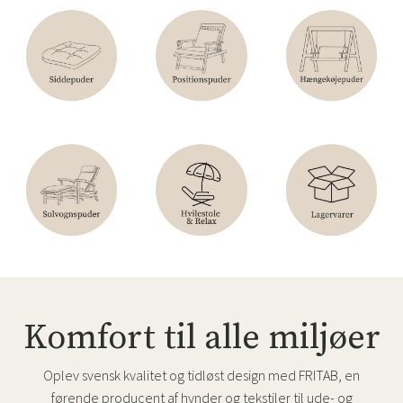
Komfort til alle miljøer
Oplev svensk kvalitet og tidløst design med FRITAB, en
førende producent af hynder og tekstiler til ude- og