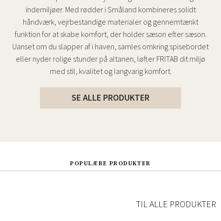
indemiljøer. Med rødder i Småland kombineres solidt
håndværk, vejrbestandige materialer og gennemtænkt
funktion for at skabe komfort, der holder sæson efter sæson.
Uanset om du slapper af i haven, samles omkring spisebordet
eller nyder rolige stunder på altanen, løfter FRITAB dit miljø
med stil, kvalitet og langvarig komfort.
SE ALLE PRODUKTER
POPULÆRE PRODUKTER
TIL ALLE PRODUKTER