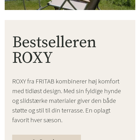
Bestselleren
ROXY
ROXY fra FRITAB kombinerer høj komfort
med tidløst design. Med sin fyldige hynde
og slidstærke materialer giver den både
støtte og stil til din terrasse. En oplagt
favorit hver sæson.