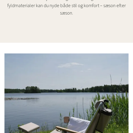
fyldmaterialer kan du nyde både stil og komfort – sæson efter
sæson.