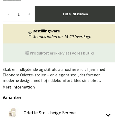
-
+
Tilføj til kurven
Bestillingsvare
Sendes inden for 15-20 hverdage
Produktet er ikke vist i vores butik!
Skab en indbydende og stilfuld atmosfære i dit hjem med
Eleonora Odette-stolen – en elegant stol, der forener
moderne design med høj siddekomfort. Med sine blød...
Mere information
Varianter
Odette Stol - beige Serene