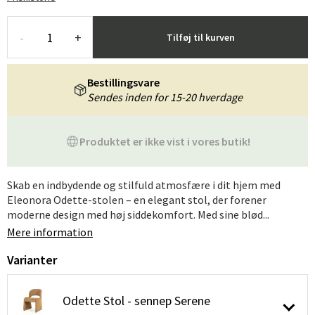
-
+
Tilføj til kurven
Bestillingsvare
Sendes inden for 15-20 hverdage
Produktet er ikke vist i vores butik!
Skab en indbydende og stilfuld atmosfære i dit hjem med
Eleonora Odette-stolen – en elegant stol, der forener
moderne design med høj siddekomfort. Med sine blød...
Mere information
Varianter
Odette Stol - sennep Serene